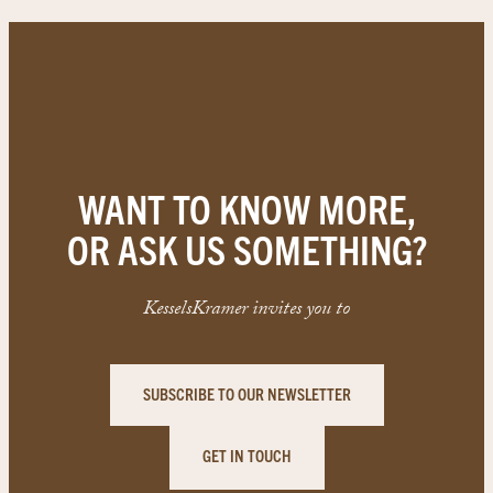
WANT TO KNOW MORE,
OR ASK US SOMETHING?
KesselsKramer invites you to
SUBSCRIBE TO OUR NEWSLETTER
GET IN TOUCH