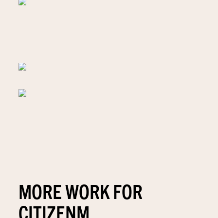
MORE WORK FOR
CITIZENM