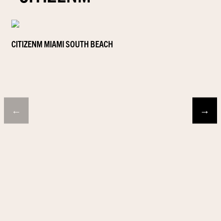
CITIZENM MIAMI SOUTH BEACH
←
→