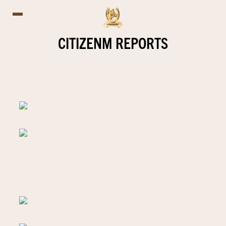
CITIZENM REPORTS