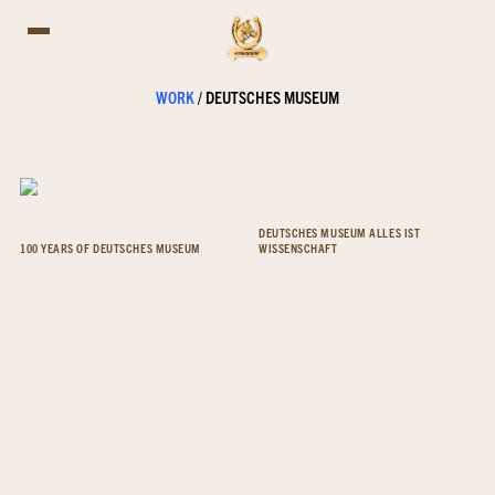
WORK
/
DEUTSCHES MUSEUM
DEUTSCHES MUSEUM ALLES IST
100 YEARS OF DEUTSCHES MUSEUM
WISSENSCHAFT