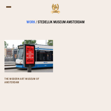
WORK
/
STEDELIJK MUSEUM AMSTERDAM
THE MODERN ART MUSEUM OF
AMSTERDAM