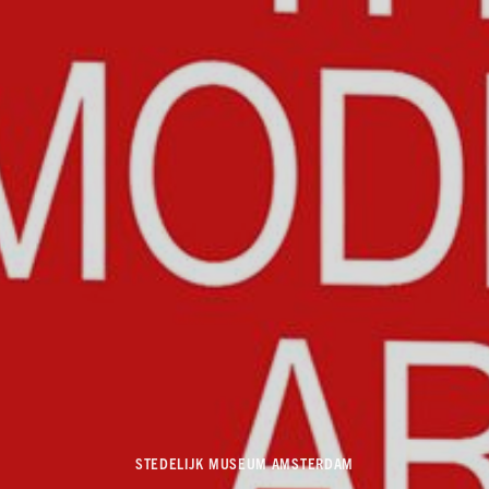
STEDELIJK MUSEUM AMSTERDAM