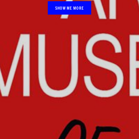
SHOW ME MORE