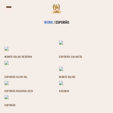
WORK
/
ESPORÃO
MONTE VELHO RESERVA
ESPORÃO COLHEITA
ESPORÃO OLIVE OIL
MONTE VELHO
ESPORÃO RESERVA 2019
ASSOBIO
ESPORÃO