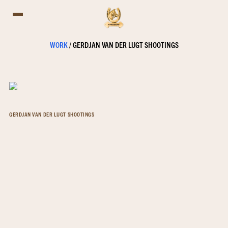
WORK
/
GERDJAN VAN DER LUGT SHOOTINGS
GERDJAN VAN DER LUGT SHOOTINGS