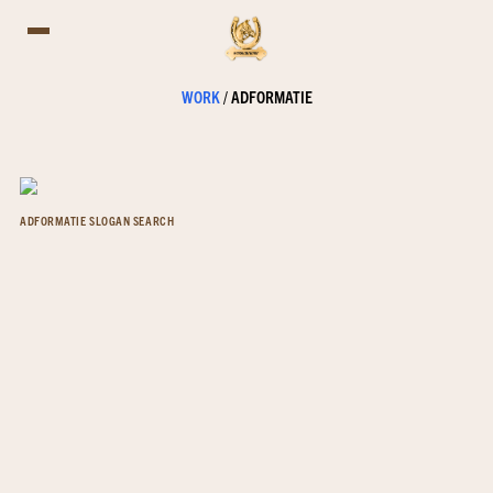
WORK
/
ADFORMATIE
ADFORMATIE SLOGAN SEARCH