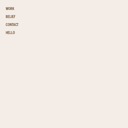
WORK
BELIEF
CONTACT
HELLO