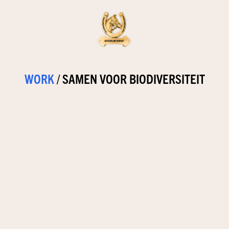
WORK
/
SAMEN VOOR BIODIVERSITEIT