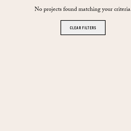
No projects found matching your criteria
CLEAR FILTERS