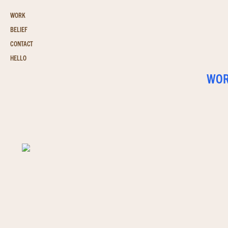
WORK
BELIEF
CONTACT
HELLO
WO