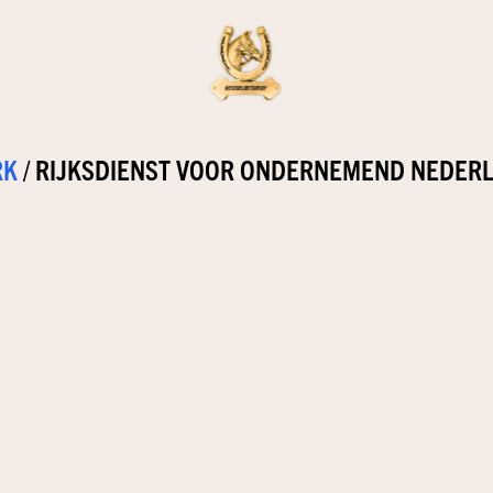
RK
/
RIJKSDIENST VOOR ONDERNEMEND NEDER