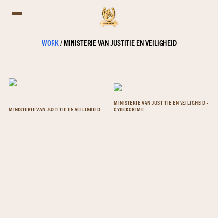
WORK
/
MINISTERIE VAN JUSTITIE EN VEILIGHEID
MINISTERIE VAN JUSTITIE EN VEILIGHEID -
MINISTERIE VAN JUSTITIE EN VEILIGHEID
CYBERCRIME