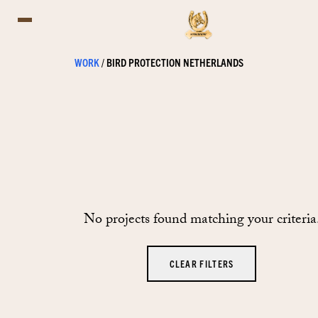
WORK
/
BIRD PROTECTION NETHERLANDS
No projects found matching your criteria
CLEAR FILTERS