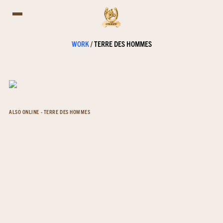
WORK
/
TERRE DES HOMMES
ALSO ONLINE - TERRE DES HOMMES