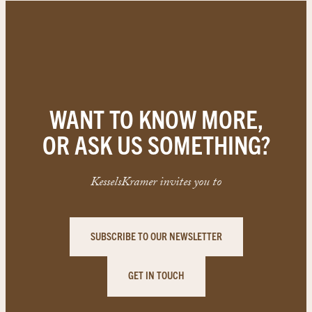
WANT TO KNOW MORE,
OR ASK US SOMETHING?
KesselsKramer invites you to
SUBSCRIBE TO OUR NEWSLETTER
GET IN TOUCH