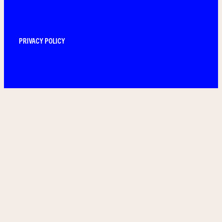
PRIVACY POLICY