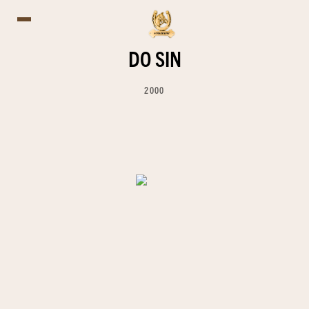
DO SIN
2000