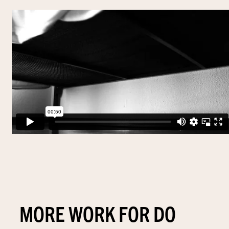
MORE WORK FOR DO