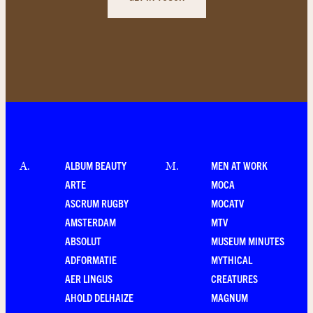
ALBUM BEAUTY
MEN AT WORK
A
.
M
.
ARTE
MOCA
ASCRUM RUGBY
MOCATV
AMSTERDAM
MTV
ABSOLUT
MUSEUM MINUTES
ADFORMATIE
MYTHICAL
AER LINGUS
CREATURES
AHOLD DELHAIZE
MAGNUM