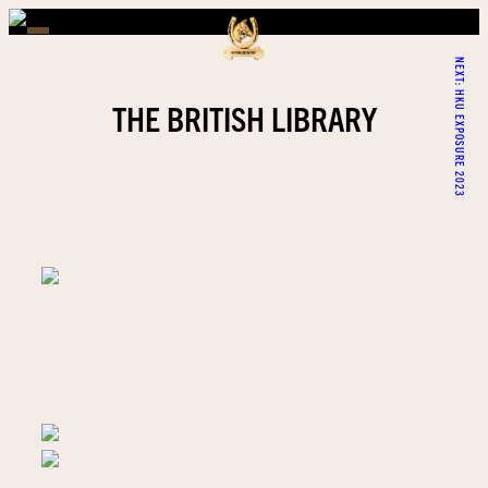
NEXT:
HKU EXPOSURE 2023
THE BRITISH LIBRARY