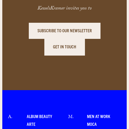
KesselsKramer invites you to
SUBSCRIBE TO OUR NEWSLETTER
GET IN TOUCH
ALBUM BEAUTY
MEN AT WORK
A
.
M
.
ARTE
MOCA