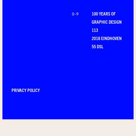
100 YEARS OF
0-9
GRAPHIC DESIGN
113
2018 EINDHOVEN
55 DSL
PRIVACY POLICY