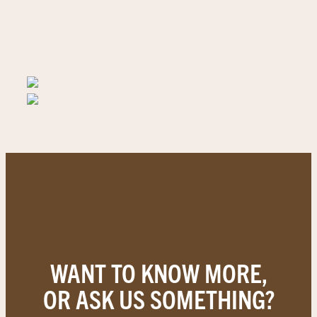
WANT TO KNOW MORE,
OR ASK US SOMETHING?