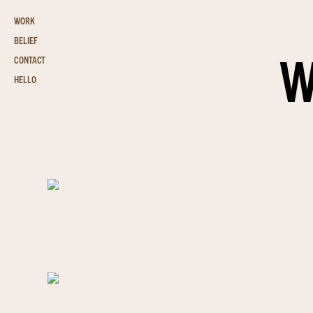
WORK
BELIEF
W
CONTACT
HELLO