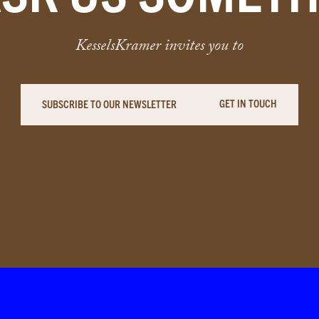
KesselsKramer invites you to
GET IN TOUCH
SUBSCRIBE TO OUR NEWSLETTER