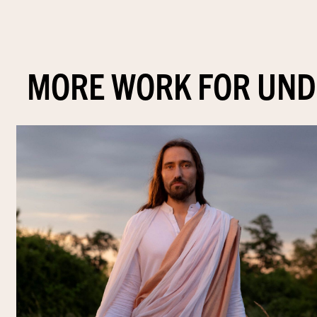
MORE WORK FOR UND