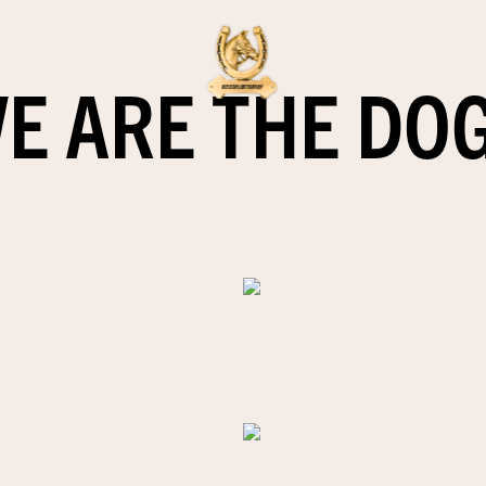
E ARE THE DO