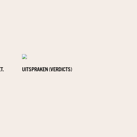
T.
UITSPRAKEN (VERDICTS)