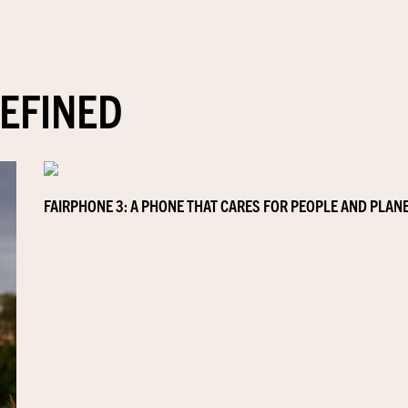
EFINED
FAIRPHONE 3: A PHONE THAT CARES FOR PEOPLE AND PLANE