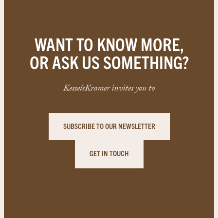
WANT TO KNOW MORE,
OR ASK US SOMETHING?
KesselsKramer invites you to
SUBSCRIBE TO OUR NEWSLETTER
GET IN TOUCH