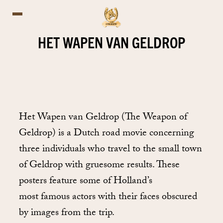
HET WAPEN VAN GELDROP
Het Wapen van Geldrop (The Weapon of
Geldrop) is a Dutch road movie concerning
three individuals who travel to the small town
of Geldrop with gruesome results. These
posters feature some of Holland’s
most famous actors with their faces obscured
by images from the trip.