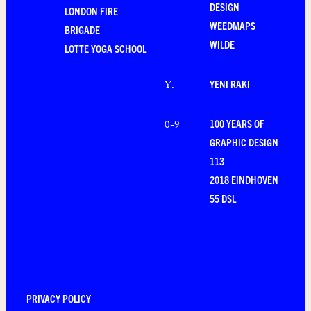
DESIGN
LONDON FIRE
WEEDMAPS
BRIGADE
WILDE
LOTTE YOGA SCHOOL
YENI RAKI
Y
.
100 YEARS OF
0-9
GRAPHIC DESIGN
113
2018 EINDHOVEN
55 DSL
PRIVACY POLICY