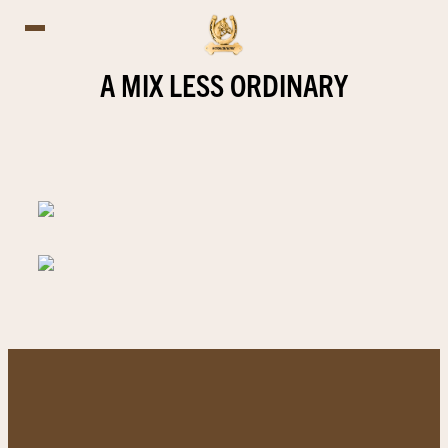
A MIX LESS ORDINARY